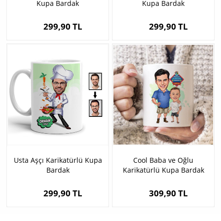
Kupa Bardak
Kupa Bardak
299,90 TL
299,90 TL
Usta Aşçı Karikatürlü Kupa
Cool Baba ve Oğlu
Bardak
Karikatürlü Kupa Bardak
299,90 TL
309,90 TL