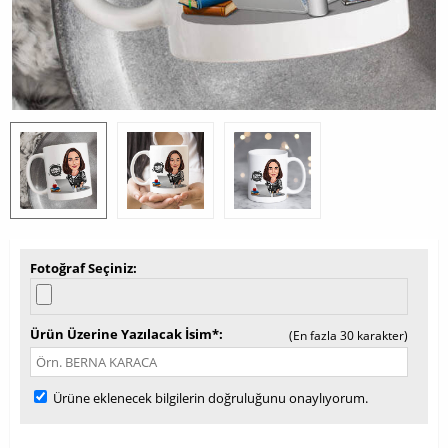
Fotoğraf Seçiniz
Ürün Üzerine Yazılacak İsim*
(En fazla 30 karakter)
Ürüne eklenecek bilgilerin doğruluğunu onaylıyorum.