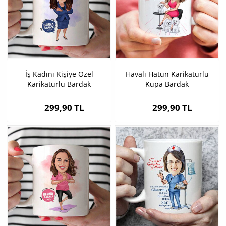
İş Kadını Kişiye Özel
Havalı Hatun Karikatürlü
Karikatürlü Bardak
Kupa Bardak
299,90 TL
299,90 TL