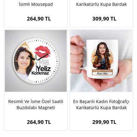
İsimli Mousepad
Karikatürlü Kupa Bardak
264,90 TL
309,90 TL
Resimli Ve İsme Özel Saatli
En Başarılı Kadın Fotoğrafçı
Buzdolabı Magneti
Karikatürlü Kupa Bardak
264,90 TL
299,90 TL