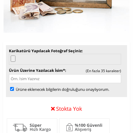
Karikatürü Yapılacak Fotoğraf Seçiniz
Ürün Üzerine Yazılacak İsim*
(En fazla 35 karakter)
Ürüne eklenecek bilgilerin doğruluğunu onaylıyorum.
Stokta Yok