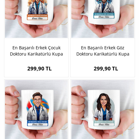
En Başarılı Erkek Çocuk
En Başarılı Erkek Göz
Doktoru Karikatürlü Kupa
Doktoru Karikatürlü Kupa
Bardak
Bardak
299,90 TL
299,90 TL