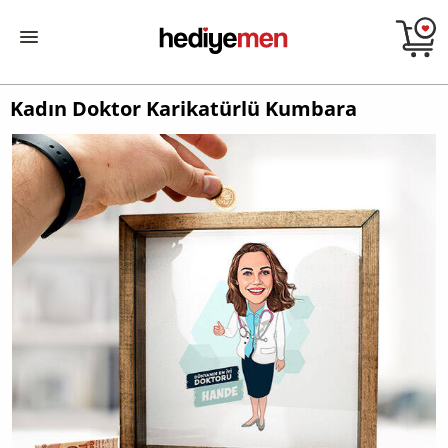
Kadın Doktor Karikatürlü Kumbara