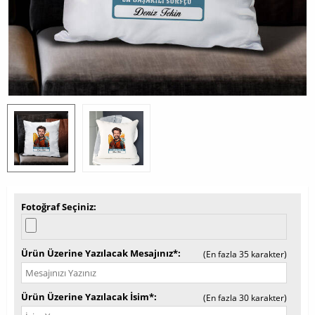
Fotoğraf Seçiniz
Ürün Üzerine Yazılacak Mesajınız*
(En fazla 35 karakter)
Ürün Üzerine Yazılacak İsim*
(En fazla 30 karakter)