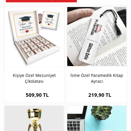
Kişiye Özel Mezuniyet
İsme Özel Paramedik Kitap
Çikolatası
Ayracı
509,90 TL
219,90 TL