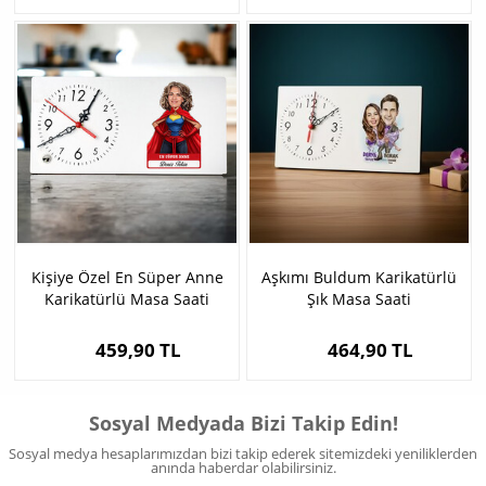
Kişiye Özel En Süper Anne
Aşkımı Buldum Karikatürlü
Karikatürlü Masa Saati
Şık Masa Saati
459,90 TL
464,90 TL
Sosyal Medyada Bizi Takip Edin!
Sosyal medya hesaplarımızdan bizi takip ederek sitemizdeki yeniliklerden
anında haberdar olabilirsiniz.