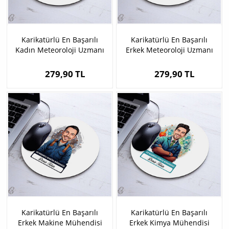
Karikatürlü En Başarılı
Karikatürlü En Başarılı
Kadın Meteoroloji Uzmanı
Erkek Meteoroloji Uzmanı
Mousepad
Mousepad
279,90 TL
279,90 TL
Karikatürlü En Başarılı
Karikatürlü En Başarılı
Erkek Makine Mühendisi
Erkek Kimya Mühendisi