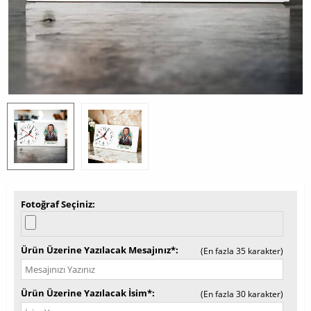
Fotoğraf Seçiniz
Ürün Üzerine Yazılacak Mesajınız*
(En fazla 35 karakter)
Ürün Üzerine Yazılacak İsim*
(En fazla 30 karakter)