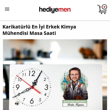
Karikatürlü En İyi Erkek Kimya
Mühendisi Masa Saati