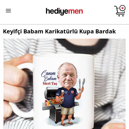
Keyifçi Babam Karikatürlü Kupa Bardak