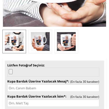
Lütfen Fotoğraf Seçiniz
Kupa Bardak Üzerine Yazılacak Mesaj*
(En fazla 30 karakter)
Kupa Bardak Üzerine Yazılacak İsim*
(En fazla 30 karakter)