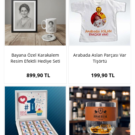
Bayana Özel Karakalem
Arabada Aslan Parçası Var
Resim Efektli Hediye Seti
Tişörtü
899,90 TL
199,90 TL