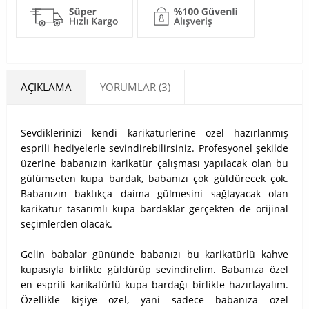
AÇIKLAMA
YORUMLAR (3)
Sevdiklerinizi kendi karikatürlerine özel hazırlanmış
esprili hediyelerle sevindirebilirsiniz. Profesyonel şekilde
üzerine babanızın karikatür çalışması yapılacak olan bu
gülümseten kupa bardak, babanızı çok güldürecek çok.
Babanızın baktıkça daima gülmesini sağlayacak olan
karikatür tasarımlı kupa bardaklar gerçekten de orijinal
seçimlerden olacak.
Gelin babalar gününde babanızı bu karikatürlü kahve
kupasıyla birlikte güldürüp sevindirelim. Babanıza özel
en esprili karikatürlü kupa bardağı birlikte hazırlayalım.
Özellikle kişiye özel, yani sadece babanıza özel