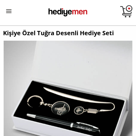
Kişiye Özel Tuğra Desenli Hediye Seti