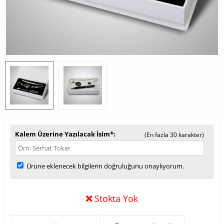
Kalem Üzerine Yazılacak İsim*
(En fazla 30 karakter)
Ürüne eklenecek bilgilerin doğruluğunu onaylıyorum.
Stokta Yok