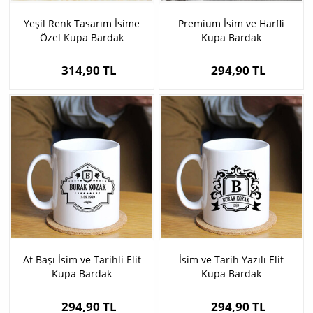
Yeşil Renk Tasarım İsime
Premium İsim ve Harfli
Özel Kupa Bardak
Kupa Bardak
314,90 TL
294,90 TL
At Başı İsim ve Tarihli Elit
İsim ve Tarih Yazılı Elit
Kupa Bardak
Kupa Bardak
294,90 TL
294,90 TL