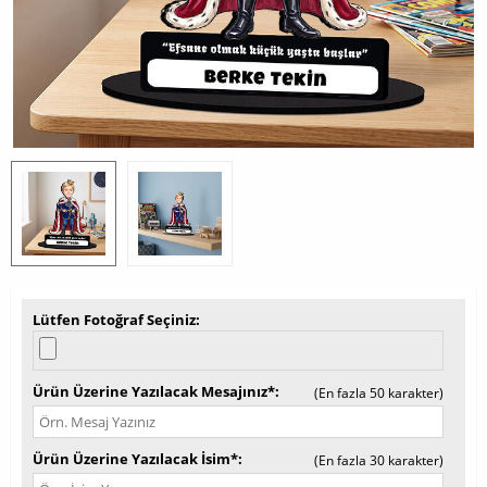
Lütfen Fotoğraf Seçiniz
Ürün Üzerine Yazılacak Mesajınız*
(En fazla 50 karakter)
Ürün Üzerine Yazılacak İsim*
(En fazla 30 karakter)