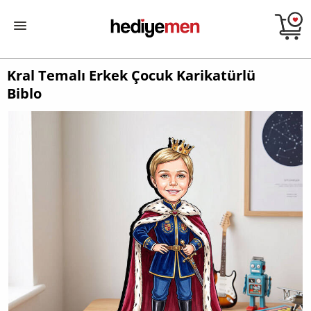
Kral Temalı Erkek Çocuk Karikatürlü
Biblo