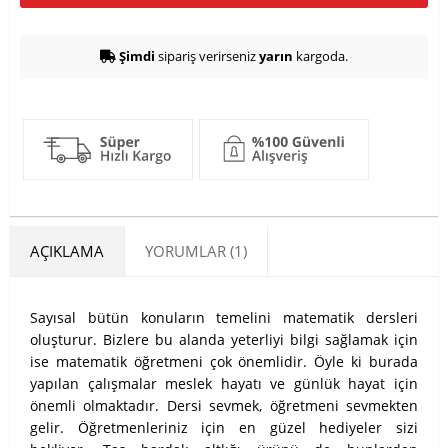
Şimdi
sipariş verirseniz
yarın
kargoda.
AÇIKLAMA
YORUMLAR (1)
Sayısal bütün konuların temelini matematik dersleri
oluşturur. Bizlere bu alanda yeterliyi bilgi sağlamak için
ise matematik öğretmeni çok önemlidir. Öyle ki burada
yapılan çalışmalar meslek hayatı ve günlük hayat için
önemli olmaktadır. Dersi sevmek, öğretmeni sevmekten
gelir. Öğretmenleriniz için en güzel hediyeler sizi