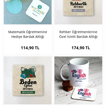
Matematik Öğretmenine
Rehber Öğretmenlerine
Hediye Bardak Altlığı
Özel İsimli Bardak Altlığı
114,90 TL
174,90 TL