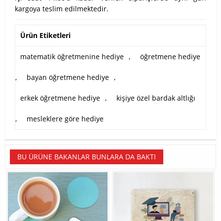
kargoya teslim edilmektedir.
Ürün Etiketleri
matematik öğretmenine hediye
,
öğretmene hediye
,
bayan öğretmene hediye
,
erkek öğretmene hediye
,
kişiye özel bardak altlığı
,
mesleklere göre hediye
BU ÜRÜNE BAKANLAR BUNLARA DA BAKTI