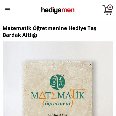
Matematik Öğretmenine Hediye Taş
Bardak Altlığı