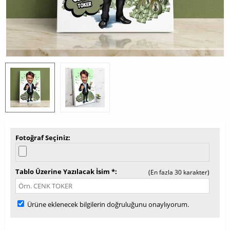
Fotoğraf Seçiniz
Tablo Üzerine Yazılacak İsim *
(En fazla 30 karakter)
Ürüne eklenecek bilgilerin doğruluğunu onaylıyorum.