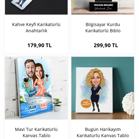
Kahve Keyfi Karikatürlü
Bilgisayar Kurdu
Anahtarlık
Karikatürlü Biblo
179,90 TL
299,90 TL
Mavi Tur Karikatürlü
Bugün Harikayım
Kanvas Tablo
Karikatürlü Kanvas Tablo