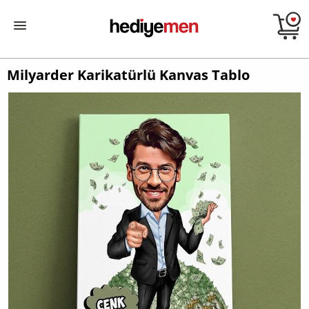
Milyarder Karikatürlü Kanvas Tablo