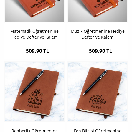
Matematik Öğretmenine
Müzik Öğretmenine Hediye
Hediye Defter ve Kalem
Defter Ve Kalem
509,90 TL
509,90 TL
Rehberlik Öğretmenine
Fen Bilgisi Öğretmenine