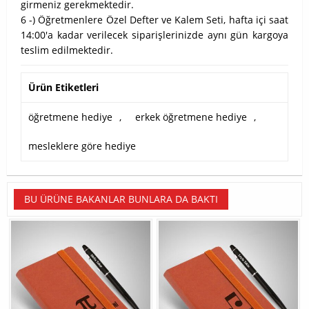
girmeniz gerekmektedir.
6 -) Öğretmenlere Özel Defter ve Kalem Seti, hafta içi saat
14:00'a kadar verilecek siparişlerinizde aynı gün kargoya
teslim edilmektedir.
Ürün Etiketleri
öğretmene hediye
,
erkek öğretmene hediye
,
mesleklere göre hediye
BU ÜRÜNE BAKANLAR BUNLARA DA BAKTI