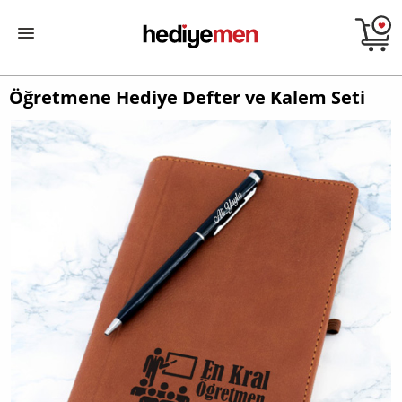
Öğretmene Hediye Defter ve Kalem Seti