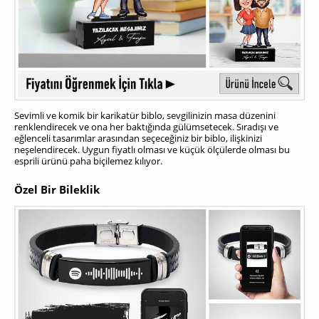
Sevimli ve komik bir karikatür biblo, sevgilinizin masa düzenini
renklendirecek ve ona her baktığında gülümsetecek. Sıradışı ve
eğlenceli tasarımlar arasından seçeceğiniz bir biblo, ilişkinizi
neşelendirecek. Uygun fiyatlı olması ve küçük ölçülerde olması bu
esprili ürünü paha biçilemez kılıyor.
Özel Bir Bileklik