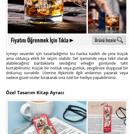
İçmeyi sevenler için tasarladığımız bu harika kadeh de yine küçük
ama oldukça etkili bir seçim olabilir. Set içerisinde veya tekil olarak
alabileceğiniz bardaklarla sevdiğiniz erkeğin gönlünde taht
kurtabilirsiniz. Küçük bir notluk veya günlük, sevgilinize duygusal bir
dokunuş sunabilir. Üzerine ilişkinizle ilgili anılarınızı yazarak veya
sadece güzel sözler bırakarak ona özel bir hediye yapabilirsiniz.
Özel Tasarım Kitap Ayracı