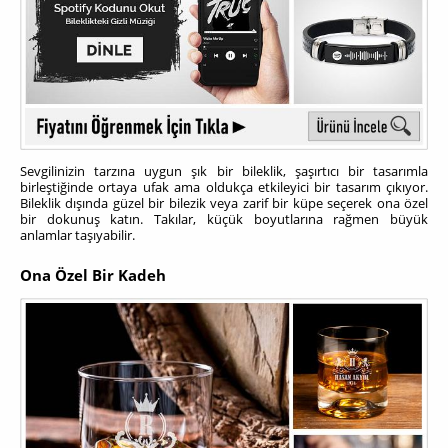
Sevgilinizin tarzına uygun şık bir bileklik, şaşırtıcı bir tasarımla
birleştiğinde ortaya ufak ama oldukça etkileyici bir tasarım çıkıyor.
Bileklik dışında güzel bir bilezik veya zarif bir küpe seçerek ona özel
bir dokunuş katın. Takılar, küçük boyutlarına rağmen büyük
anlamlar taşıyabilir.
Ona Özel Bir Kadeh