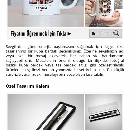
Sevgilinizin güne enerjik başlamasını sağlamak için kişiye özel
tasarlanmış bir kupa bardak seçebilirsiniz. Üzerine sevgilinizin adı
veya özel bir mesaj ekleyerek, her sabah sizi hatırlamasını
sağlayabilirsiniz.
Mesafelerin önemli olduğu bir ilişkide, fotoğraf
baskılı kupa bardak veya taş bardak altlığı gibi özelleştirilebilir
ürünlerle sevgilinizi her an yanınızda hissettirebilirsiniz. Bu küçük
sürprizler, aranızdaki mesafeyi bir nebze olsun kısaltabilir.
Özel Tasarım Kalem