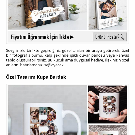
Sevgilinizle birlikte geçirdiğiniz güzel anıları bir araya getirerek, özel
bir fotoğraf albümü, kalp şeklinde ışıklı duvar panosu veya kanvas
tablo oluşturabilirsiniz. Bu küçük ama duygusal hediye, ilişkinizin özel
anlarını hatırlamanızı sağlayacak.
Özel Tasarım Kupa Bardak