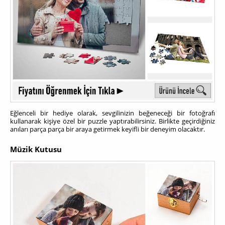
Eğlenceli bir hediye olarak, sevgilinizin beğeneceği bir fotoğrafı
kullanarak kişiye özel bir puzzle yaptırabilirsiniz. Birlikte geçirdiğiniz
anıları parça parça bir araya getirmek keyifli bir deneyim olacaktır.
Müzik Kutusu