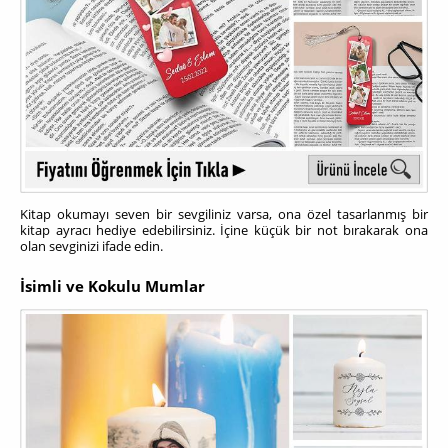
Kitap okumayı seven bir sevgiliniz varsa, ona özel tasarlanmış bir
kitap ayracı hediye edebilirsiniz. İçine küçük bir not bırakarak ona
olan sevginizi ifade edin.
İsimli ve Kokulu Mumlar