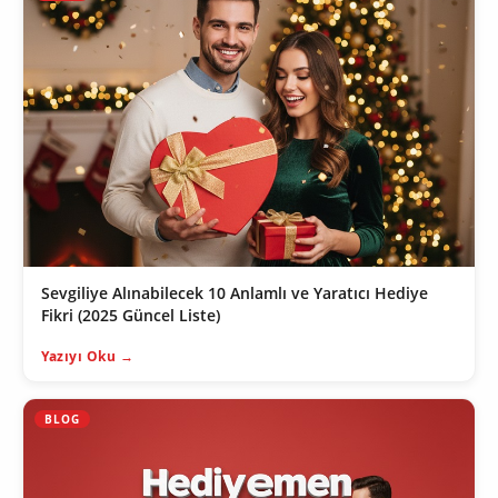
Sevgiliye Alınabilecek 10 Anlamlı ve Yaratıcı Hediye
Fikri (2025 Güncel Liste)
Yazıyı Oku →
BLOG