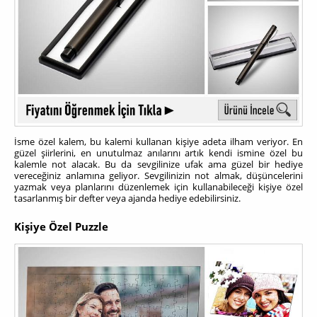
İsme özel kalem, bu kalemi kullanan kişiye adeta ilham veriyor. En
güzel şiirlerini, en unutulmaz anılarını artık kendi ismine özel bu
kalemle not alacak. Bu da sevgilinize ufak ama güzel bir hediye
vereceğiniz anlamına geliyor. Sevgilinizin not almak, düşüncelerini
yazmak veya planlarını düzenlemek için kullanabileceği kişiye özel
tasarlanmış bir defter veya ajanda hediye edebilirsiniz.
Kişiye Özel Puzzle