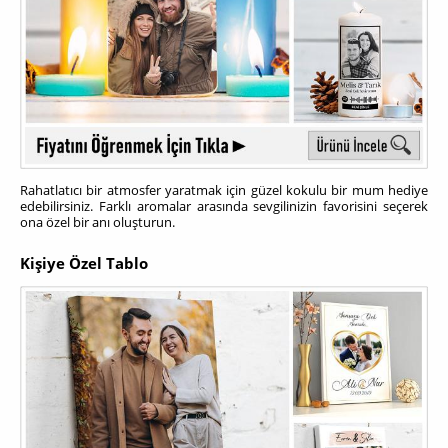
Rahatlatıcı bir atmosfer yaratmak için güzel kokulu bir mum hediye
edebilirsiniz. Farklı aromalar arasında sevgilinizin favorisini seçerek
ona özel bir anı oluşturun.
Kişiye Özel Tablo