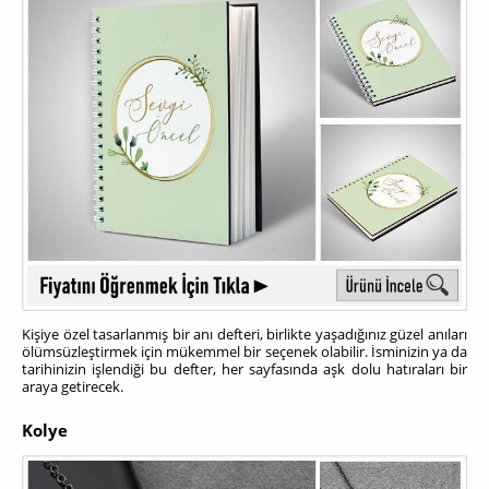
Kişiye özel tasarlanmış bir anı defteri, birlikte yaşadığınız güzel anıları
ölümsüzleştirmek için mükemmel bir seçenek olabilir. İsminizin ya da
tarihinizin işlendiği bu defter, her sayfasında aşk dolu hatıraları bir
araya getirecek.
Kolye