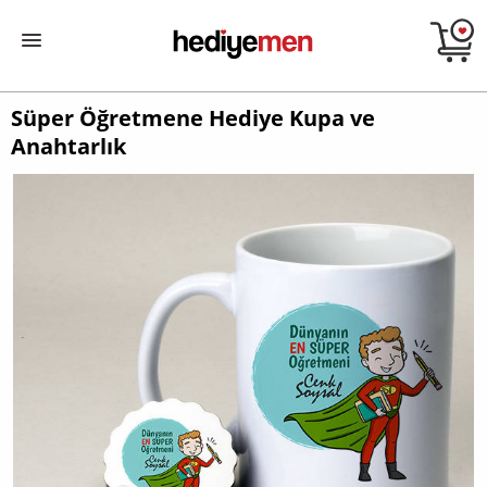
Süper Öğretmene Hediye Kupa ve
Anahtarlık