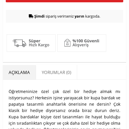
Şimdi
sipariş verirseniz
yarın
kargoda.
AÇIKLAMA
YORUMLAR (0)
Öğretmeninize özel çok özel bir hediye almak mı
istiyorsunuz? Herkesin işine yarayacak bir kupa bardak ve
papatya tasarımlı anahtarlık önerisine ne dersin? Çok
klasik bir hediye diyorsanız orada biraz durun deriz.
Kupa bardaklar kişiye özel tasarımları ile hayat bulduğu
için sıradanlıktan çıkıyor ve çok daha özel bir hediye olma