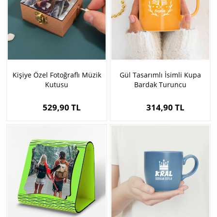
Kişiye Özel Fotoğraflı Müzik
Gül Tasarımlı İsimli Kupa
Kutusu
Bardak Turuncu
529,90 TL
314,90 TL