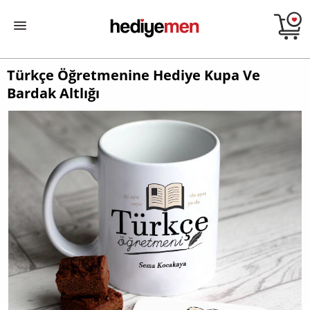
Türkçe Öğretmenine Hediye Kupa Ve
Bardak Altlığı