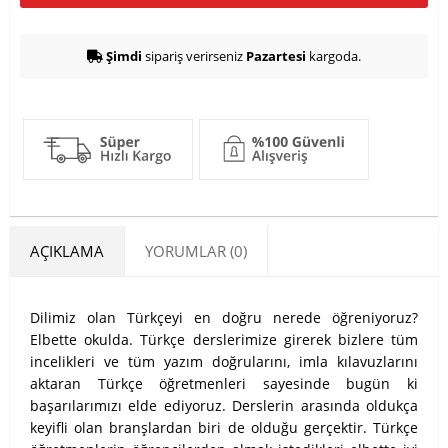
Şimdi
sipariş verirseniz
Pazartesi
kargoda.
AÇIKLAMA
YORUMLAR (0)
Dilimiz olan Türkçeyi en doğru nerede öğreniyoruz?
Elbette okulda. Türkçe derslerimize girerek bizlere tüm
incelikleri ve tüm yazım doğrularını, imla kılavuzlarını
aktaran Türkçe öğretmenleri sayesinde bugün ki
başarılarımızı elde ediyoruz. Derslerin arasında oldukça
keyifli olan branşlardan biri de olduğu gerçektir. Türkçe