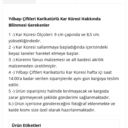
Yılbaşı Çiftleri Karikatürlü Kar Küresi Hakkında
Bilinmesi Gerekenler
1 -) Kar Küresi Ölçüleri: 9 cm çapında ve 8,5 cm.
yüksekliğindedir.
2 -) Kar Küresi sallanmaya başladığında içerisindeki
beyaz taneler hareket etmeye başlar.
3 -) Kürenin fanus malzemesi ve alt kaidesi akrilik
malzemeden üretilmiştir.
4 -) Yılbaşı Çiftleri Karikatürlü Kar Küresi hafta içi saat
14:00'a kadar verilen siparişlerde aynı gün kargoya teslim
edilir.
5 -) Ürün siparişiniz halinde kırılmayacak ve kargoda
zarar görmeyecek şekilde gönderimi sağlanmaktadır.
6-) Ürün içerisine göndereceğini fotoğraf eklenmekte ve
kaide kısmı size özel olarak hazırlanmaktadır.
Ürün Etiketleri