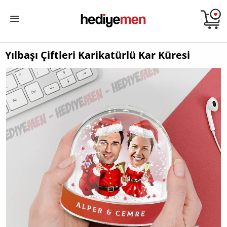
Yılbaşı Çiftleri Karikatürlü Kar Küresi