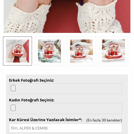
Erkek Fotoğrafı Seçiniz
Kadın Fotoğrafı Seçiniz
Kar Küresi Üzerine Yazılacak İsimler*
(En fazla 30 karakter)