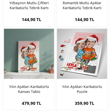
Yılbaşının Mutlu Çiftleri
Romantik Mutlu Aşıklar
Karikatürlü Tebrik Kartı
Karikatürlü Tebrik Kartı
144,90 TL
144,90 TL
Yılın Aşıkları Karikatürlü
Yılın Aşıkları Karikatürlü
Kanvas Tablo
Puzzle
479,90 TL
359,90 TL