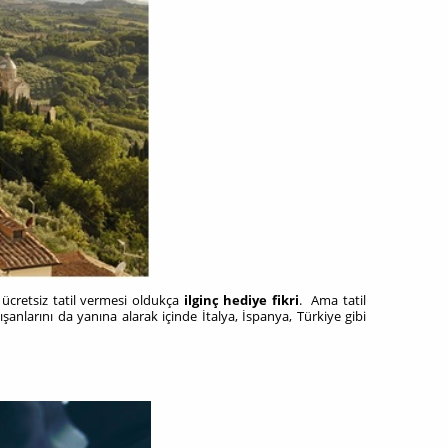
 ücretsiz tatil vermesi oldukça
ilginç hediye fikri
. Ama tatil
şanlarını da yanına alarak içinde İtalya, İspanya, Türkiye gibi