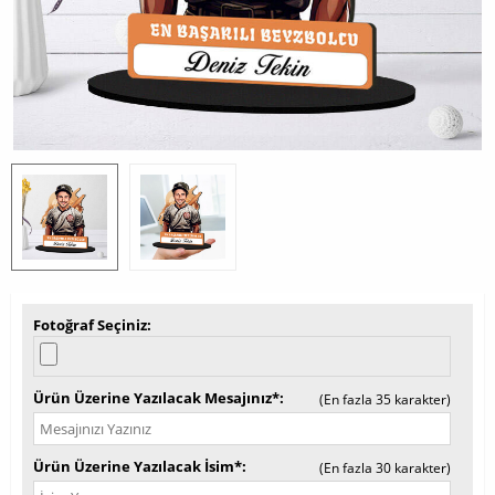
Fotoğraf Seçiniz
Ürün Üzerine Yazılacak Mesajınız*
(En fazla 35 karakter)
Ürün Üzerine Yazılacak İsim*
(En fazla 30 karakter)