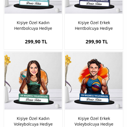
Kişiye Özel Kadın
Kişiye Özel Erkek
Hentbolcuya Hediye
Hentbolcuya Hediye
Karikatürlü Biblo
Karikatürlü Biblo
299,90 TL
299,90 TL
Kişiye Özel Kadın
Kişiye Özel Erkek
Voleybolcuya Hediye
Voleybolcuya Hediye