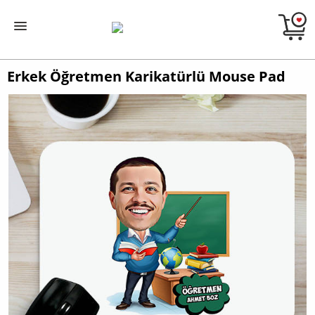
Erkek Öğretmen Karikatürlü Mouse Pad