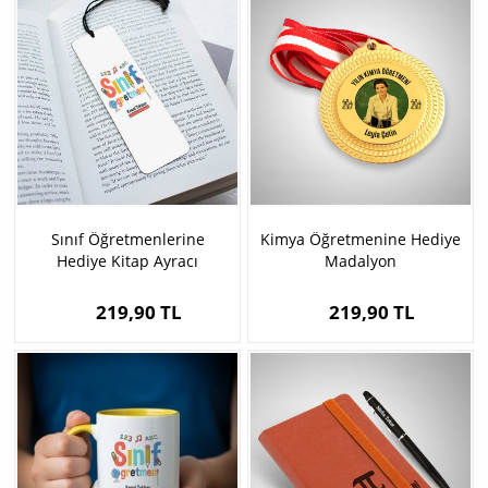
Sınıf Öğretmenlerine
Kimya Öğretmenine Hediye
Hediye Kitap Ayracı
Madalyon
219,90 TL
219,90 TL