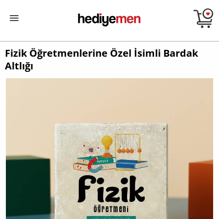
Fizik Öğretmenlerine Özel İsimli Bardak
Altlığı