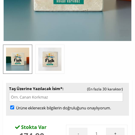
Taş Üzerine Yazılacak İsim*
(En fazla 30 karakter)
Ürüne eklenecek bilgilerin doğruluğunu onaylıyorum.
Stokta Var
-
+