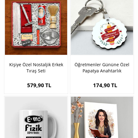
Kişiye Özel Nostaljik Erkek
Öğretmenler Gününe Özel
Tıraş Seti
Papatya Anahtarlık
579,90 TL
174,90 TL