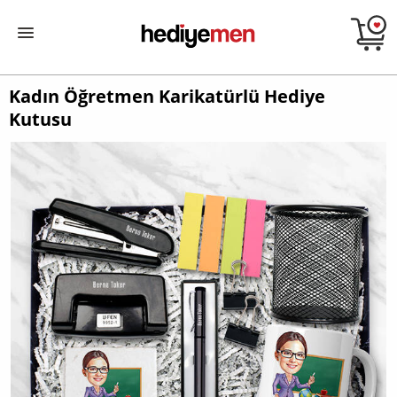
Kadın Öğretmen Karikatürlü Hediye
Kutusu