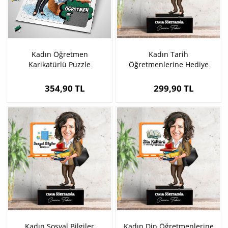
Kadın Öğretmen
Kadın Tarih
Karikatürlü Puzzle
Öğretmenlerine Hediye
Karikatürlü Biblo
354,90 TL
299,90 TL
Kadın Sosyal Bilgiler
Kadın Din Öğretmenlerine