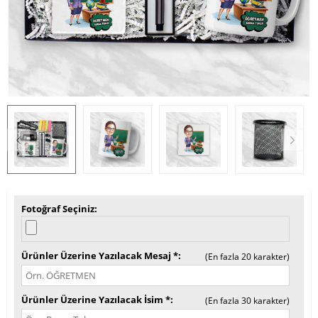
Fotoğraf Seçiniz
Ürünler Üzerine Yazılacak Mesaj *
(En fazla 20 karakter)
Ürünler Üzerine Yazılacak İsim *
(En fazla 30 karakter)