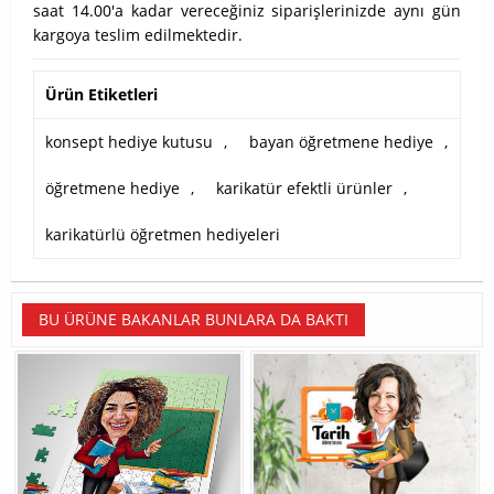
saat 14.00'a kadar vereceğiniz siparişlerinizde aynı gün
kargoya teslim edilmektedir.
Ürün Etiketleri
konsept hediye kutusu
,
bayan öğretmene hediye
,
öğretmene hediye
,
karikatür efektli ürünler
,
karikatürlü öğretmen hediyeleri
BU ÜRÜNE BAKANLAR BUNLARA DA BAKTI