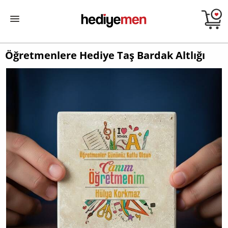
Öğretmenlere Hediye Taş Bardak Altlığı