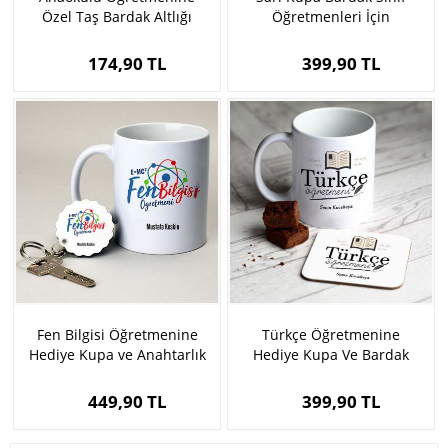
Özel Taş Bardak Altlığı
Öğretmenleri İçin
174,90 TL
399,90 TL
Fen Bilgisi Öğretmenine
Türkçe Öğretmenine
Hediye Kupa ve Anahtarlık
Hediye Kupa Ve Bardak
Altlığı
449,90 TL
399,90 TL