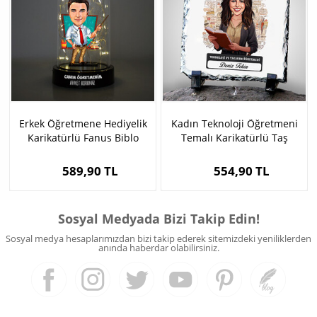
Erkek Öğretmene Hediyelik
Kadın Teknoloji Öğretmeni
Karikatürlü Fanus Biblo
Temalı Karikatürlü Taş
589,90 TL
554,90 TL
Sosyal Medyada Bizi Takip Edin!
Sosyal medya hesaplarımızdan bizi takip ederek sitemizdeki yeniliklerden
anında haberdar olabilirsiniz.