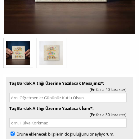
Taş Bardak Altlığı Üzerine Yazılacak Mesajınız*
(En fazla 40 karakter)
Taş Bardak Altlığı Üzerine Yazılacak İsim*
(En fazla 30 karakter)
Ürüne eklenecek bilgilerin doğruluğunu onaylıyorum.