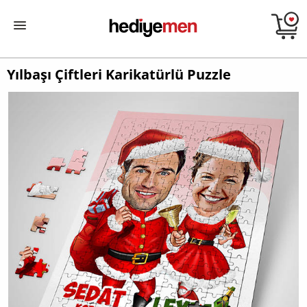
Yılbaşı Çiftleri Karikatürlü Puzzle