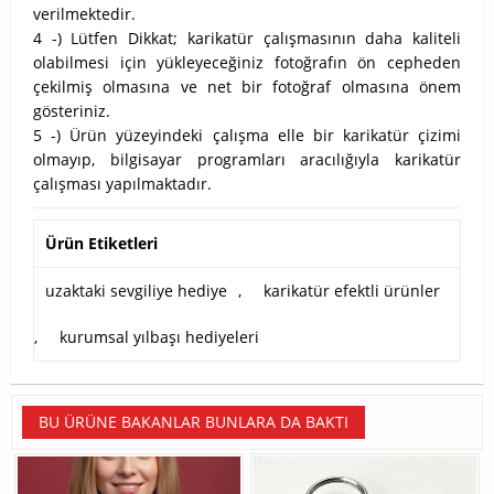
verilmektedir.
4 -) Lütfen Dikkat; karikatür çalışmasının daha kaliteli
olabilmesi için yükleyeceğiniz fotoğrafın ön cepheden
çekilmiş olmasına ve net bir fotoğraf olmasına önem
gösteriniz.
5 -) Ürün yüzeyindeki çalışma elle bir karikatür çizimi
olmayıp, bilgisayar programları aracılığıyla karikatür
çalışması yapılmaktadır.
Ürün Etiketleri
uzaktaki sevgiliye hediye
,
karikatür efektli ürünler
,
kurumsal yılbaşı hediyeleri
BU ÜRÜNE BAKANLAR BUNLARA DA BAKTI