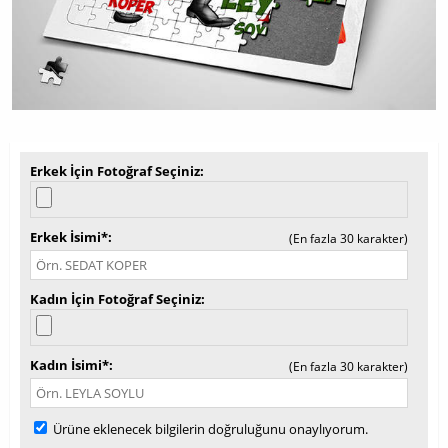
Erkek İçin Fotoğraf Seçiniz
Erkek İsimi*
(En fazla 30 karakter)
Kadın İçin Fotoğraf Seçiniz
Kadın İsimi*
(En fazla 30 karakter)
Ürüne eklenecek bilgilerin doğruluğunu onaylıyorum.