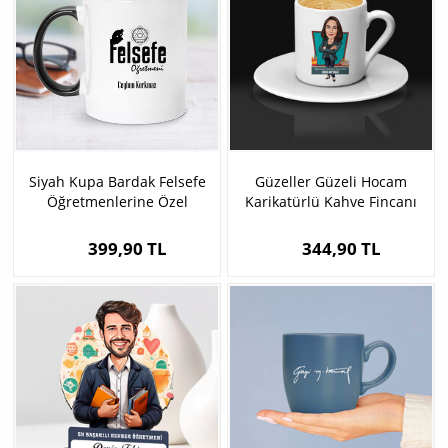
Siyah Kupa Bardak Felsefe
Güzeller Güzeli Hocam
Öğretmenlerine Özel
Karikatürlü Kahve Fincanı
399,90 TL
344,90 TL