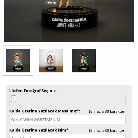
Lütfen Fotoğraf Seçiniz
Kaide Üzerine Yazılacak Mesajınız*
(En fazla 30 karakter)
Kaide Üzerine Yazılacak İsim*
(En fazla 30 karakter)