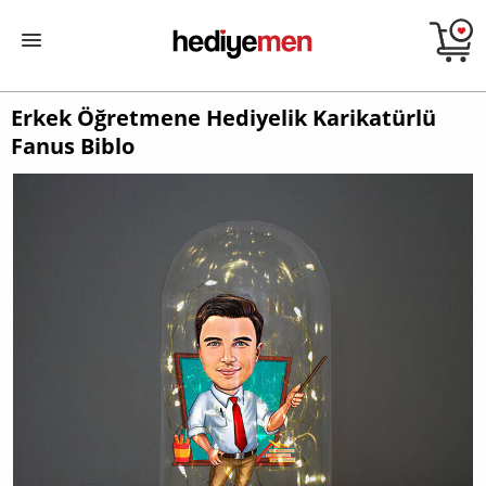
Erkek Öğretmene Hediyelik Karikatürlü
Fanus Biblo