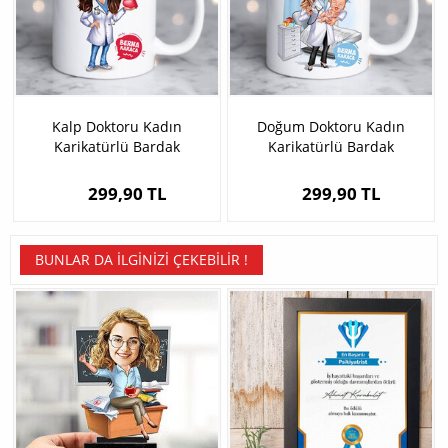
Kalp Doktoru Kadın
Doğum Doktoru Kadın
Karikatürlü Bardak
Karikatürlü Bardak
299,90 TL
299,90 TL
BUNLAR DA İLGINIZI ÇEKEBILIR !