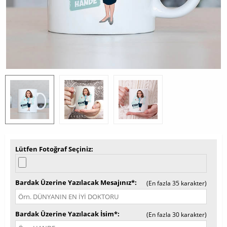
Lütfen Fotoğraf Seçiniz
Bardak Üzerine Yazılacak Mesajınız*
(En fazla 35 karakter)
Bardak Üzerine Yazılacak İsim*
(En fazla 30 karakter)