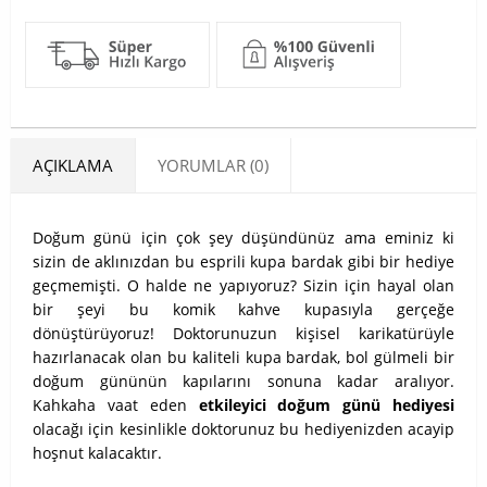
AÇIKLAMA
YORUMLAR (0)
Doğum günü için çok şey düşündünüz ama eminiz ki
sizin de aklınızdan bu esprili kupa bardak gibi bir hediye
geçmemişti. O halde ne yapıyoruz? Sizin için hayal olan
bir şeyi bu komik kahve kupasıyla gerçeğe
dönüştürüyoruz! Doktorunuzun kişisel karikatürüyle
hazırlanacak olan bu kaliteli kupa bardak, bol gülmeli bir
doğum gününün kapılarını sonuna kadar aralıyor.
Kahkaha vaat eden
etkileyici doğum günü hediyesi
olacağı için kesinlikle doktorunuz bu hediyenizden acayip
hoşnut kalacaktır.