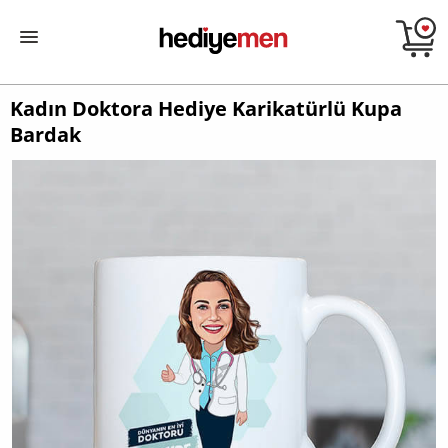
Kadın Doktora Hediye Karikatürlü Kupa
Bardak