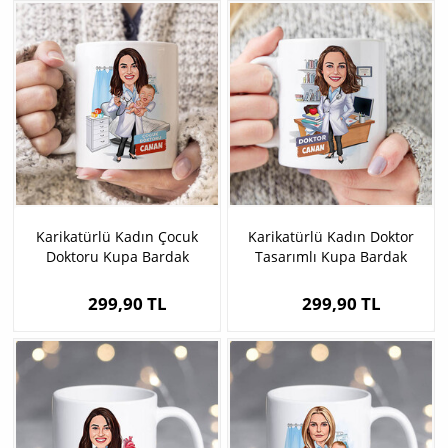
Karikatürlü Kadın Çocuk
Karikatürlü Kadın Doktor
Doktoru Kupa Bardak
Tasarımlı Kupa Bardak
299,90 TL
299,90 TL